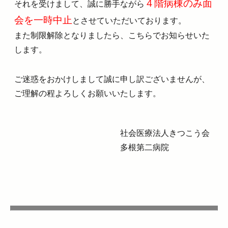
４階病棟のみ面
それを受けまして、誠に勝手ながら
会を一時中止
とさせていただいております。
また制限解除となりましたら、こちらでお知らせいた
します。
ご迷惑をおかけしまして誠に申し訳ございませんが、
ご理解の程よろしくお願いいたします。
社会医療法人きつこう会
多根第二病院