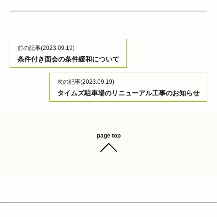
前の記事
(2023.09.19)
条件付き面会の条件緩和について
次の記事
(2023.09.19)
タイムズ駐車場のリニューアル工事のお知らせ
page top