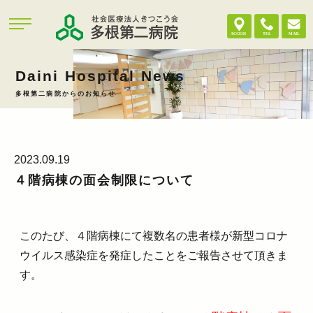
Daini Hospital News
多根第二病院からのお知らせ
2023.09.19
４階病棟の面会制限について
このたび、４階病棟にて複数名の患者様が新型コロナ
ウイルス感染症を発症したことをご報告させて頂きま
す。