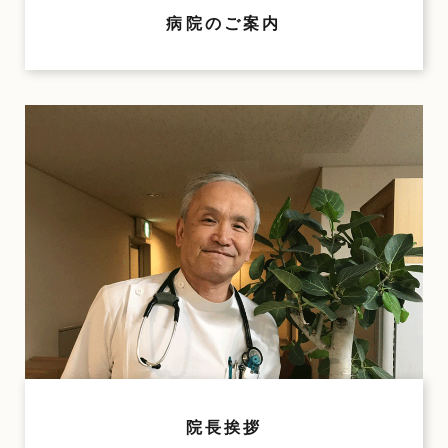
病院のご案内
院長挨拶