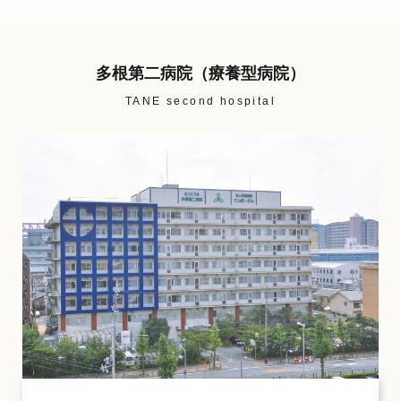
多根第二病院（療養型病院）
TANE second hospital