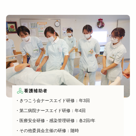
看護補助者
・きつこう会ナースエイド研修：年3回
・第二病院ナースエイド研修：年4回
・医療安全研修・感染管理研修：各2回/年
・その他委員会主催の研修：随時