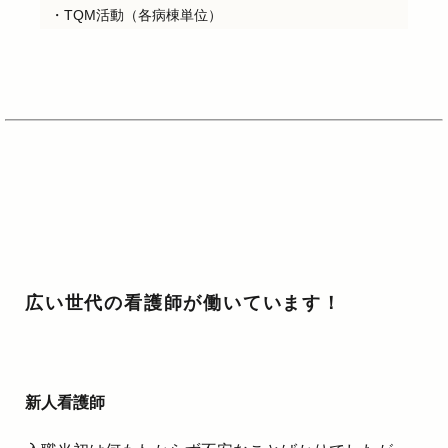
・TQM活動（各病棟単位）
広い世代の看護師が働いています！
新人看護師