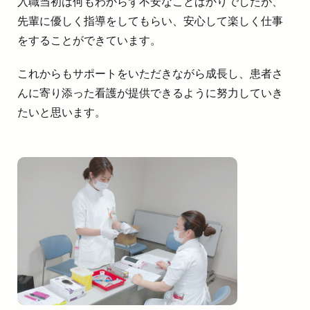
入職当初は何もわからず不安なことばかりでしたが、
先輩に優しく指導をしてもらい、安心して楽しく仕事
をすることができています。
これからもサポートをいただきながら成長し、患者さ
んに寄り添った看護が提供できるように努力していき
たいと思います。