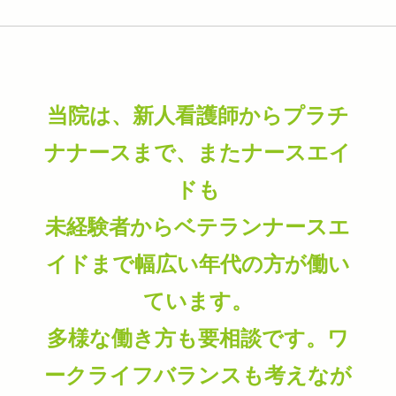
当院は、新人看護師からプラチ
ナナースまで、またナースエイ
ドも
未経験者からベテランナースエ
イドまで幅広い年代の方が働い
ています。
多様な働き方も要相談です。ワ
ークライフバランスも考えなが