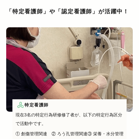
「特定看護師」や「認定看護師」が活躍中！
特定看護師
現在3名の特定行為研修修了者が、以下の特定行為区分
で活動中です。
① 創傷管理関連 ② ろう孔管理関連③ 栄養・水分管理