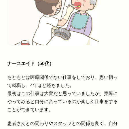
ナースエイド（50代）
もともとは医療関係でない仕事をしており、思い切っ
て就職し、4年ほど経ちました。
最初はこの仕事は大変だと思っていましたが、実際に
やってみると自分に合っているのか楽しく仕事をする
ことができています。
患者さんとの関わりやスタッフとの関係も良く、自分