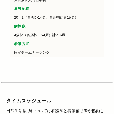
看護配置
20：1（看護師14名、看護補助者15名）
病棟数
4病棟（各病棟：54床）計216床
看護方式
固定チームナーシング
タイムスケジュール
日常生活援助については看護師と看護補助者が協働し