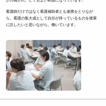
が入職され、とてもよい刺激になっています。
看護師だけではなく看護補助者とも連携をとりなが
ら、看護の集大成として自分が持っているものを後輩
に託したいと思いながら、働いています。