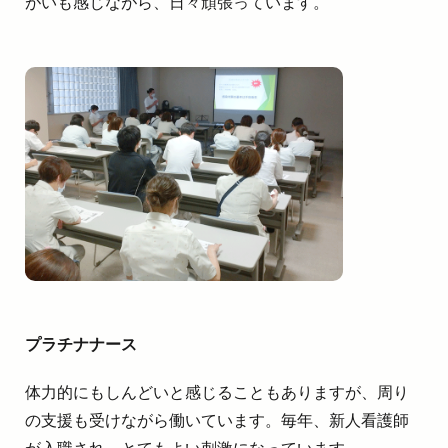
がいも感じながら、日々頑張っています。
プラチナナース
体力的にもしんどいと感じることもありますが、周り
の支援も受けながら働いています。毎年、新人看護師