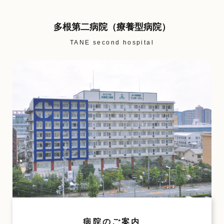
多根第二病院（療養型病院）
TANE second hospital
病院のご案内