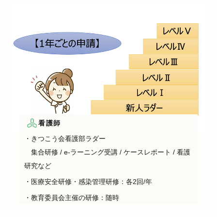
看護師
・きつこう会看護部ラダー
集合研修 / e-ラーニング受講 / ケースレポート / 看護
研究など
・医療安全研修・感染管理研修：各2回/年
・教育委員会主催の研修：随時