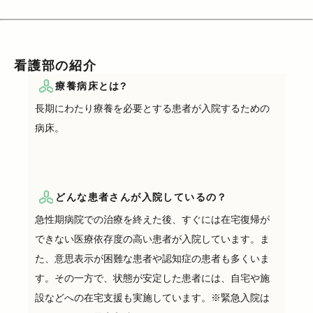
看護部の紹介
療養病床とは?
長期にわたり療養を必要とする患者が入院するための
病床。
どんな患者さんが入院しているの？
急性期病院での治療を終えた後、すぐには在宅復帰が
できない医療依存度の高い患者が入院しています。ま
た、意思表示が困難な患者や認知症の患者も多くいま
す。その一方で、状態が安定した患者には、自宅や施
設などへの在宅支援も実施しています。※緊急入院は