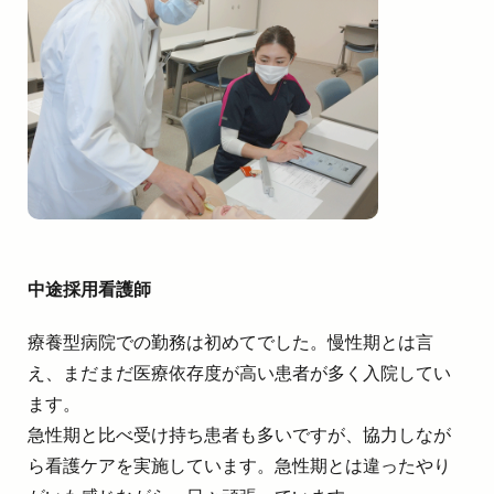
中途採用看護師
療養型病院での勤務は初めてでした。慢性期とは言
え、まだまだ医療依存度が高い患者が多く入院してい
ます。
急性期と比べ受け持ち患者も多いですが、協力しなが
ら看護ケアを実施しています。急性期とは違ったやり