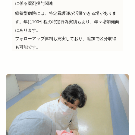
に係る薬剤投与関連
療養型病院には、特定看護師が活躍できる場がありま
す。年に100件程の特定行為実績もあり、年々増加傾向
にあります。
フォローアップ体制も充実しており、追加で区分取得
も可能です。