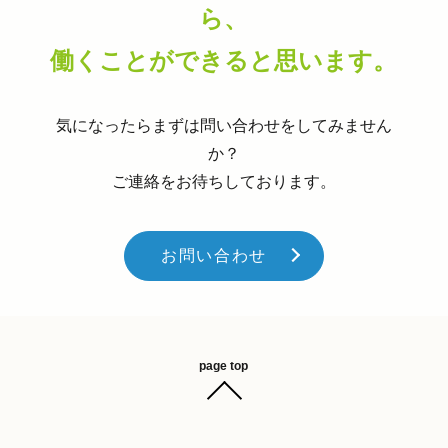
ら、
働くことができると思います。
気になったらまずは問い合わせをしてみません
か？
ご連絡をお待ちしております。
お問い合わせ
page top