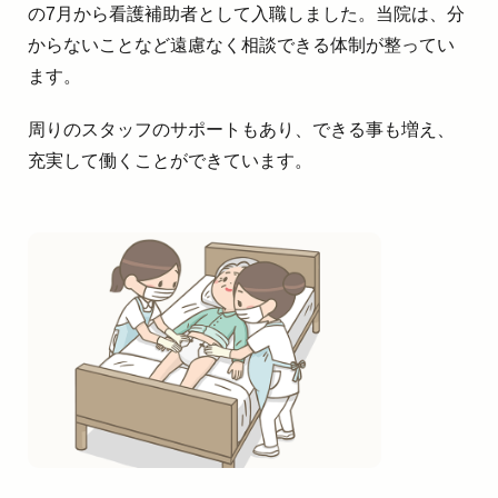
の7月から看護補助者として入職しました。当院は、分
からないことなど遠慮なく相談できる体制が整ってい
ます。
周りのスタッフのサポートもあり、できる事も増え、
充実して働くことができています。