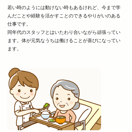
若い時のようには動けない時もあるけれど、今まで学
んだことや経験を活かすことのできるやりがいのある
仕事です。
同年代のスタッフとはいたわり合いながら頑張ってい
ます。体が元気なうちは働けることが喜びになってい
ます。