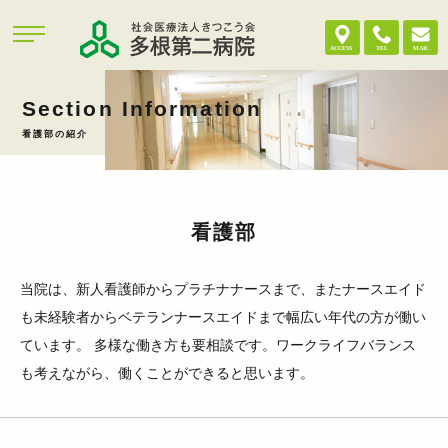
Section Information
看護部の紹介
看護部
当院は、新人看護師からプラチナナースまで、またナースエイド
も未経験者からベテランナースエイドまで幅広い年代の方が働い
ています。 多様な働き方も要相談です。ワークライフバランス
も考えながら、働くことができると思います。