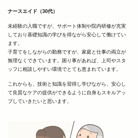
ナースエイド（30代）
未経験の入職ですが、サポート体制や院内研修が充実
しており基礎知識の学びを得ながら安心して働けてい
ます。
子育てをしながらの勤務ですが、家庭と仕事の両立が
無理なくできています。困り事があれば、上司やスタ
ッフに相談しやすい環境でとても恵まれています。
これからも、技術と知識を習得し学びながら、安心し
て良質なケアの提供ができるように自身もスキルアッ
プしていきたいと思います。