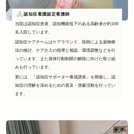
認知症看護認定看護師
当院は認知症患者、認知機能低下のある高齢者が約100
名入院しています。
認知症ケアチームはケアラウンド、医師による薬物療
法の検討、ケア介入の指導と相談、環境調整などを行
っています。また身体行動制限の解除に向けた取り組
みも行っています。
更には、「認知症サポーター養成講座」を開催し、認
知症の理解を深めるための普及・啓蒙活動を行ってい
ます。