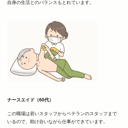
自身の生活とのバランスもとれています。
ナースエイド（60代）
この職場は若いスタッフからベテランのスタッフまで
いるので、助け合いながら仕事ができています。