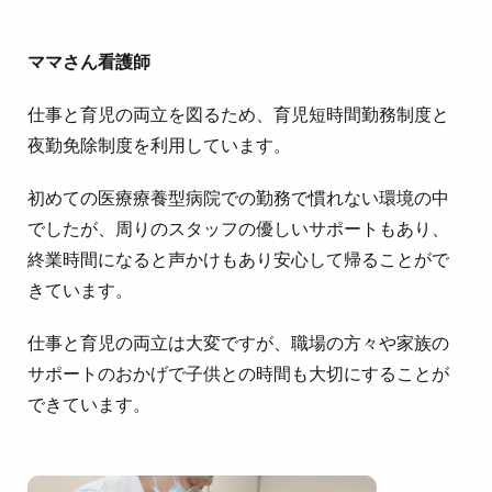
ママさん看護師
仕事と育児の両立を図るため、育児短時間勤務制度と
夜勤免除制度を利用しています。
初めての医療療養型病院での勤務で慣れない環境の中
でしたが、周りのスタッフの優しいサポートもあり、
終業時間になると声かけもあり安心して帰ることがで
きています。
仕事と育児の両立は大変ですが、職場の方々や家族の
サポートのおかげで子供との時間も大切にすることが
できています。