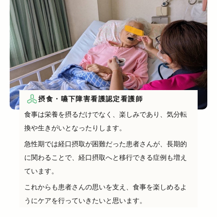
摂食・嚥下障害看護認定看護師
食事は栄養を摂るだけでなく、楽しみであり、気分転
換や生きがいとなったりします。
急性期では経口摂取が困難だった患者さんが、長期的
に関わることで、経口摂取へと移行できる症例も増え
ています。
これからも患者さんの思いを支え、食事を楽しめるよ
うにケアを行っていきたいと思います。