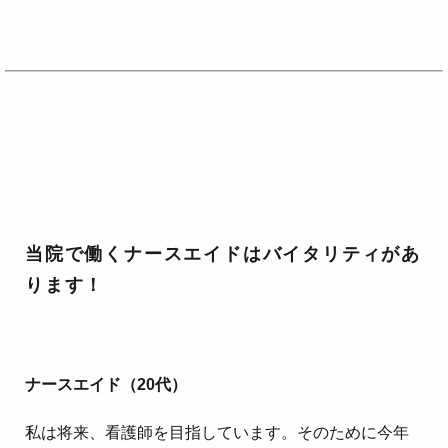
当院で働くナースエイドはバイタリティがあ
ります！
ナースエイド（20代）
私は将来、看護師を目指しています。そのために今年